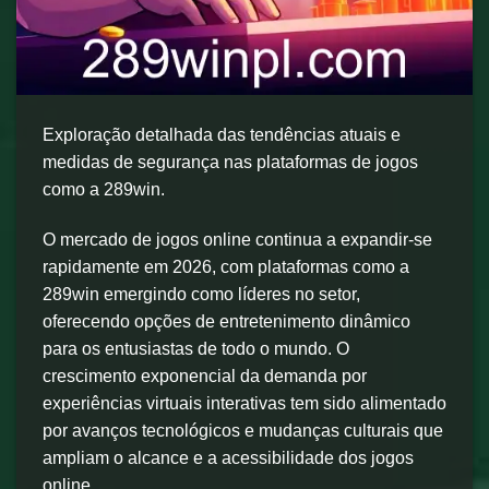
Exploração detalhada das tendências atuais e
medidas de segurança nas plataformas de jogos
como a 289win.
O mercado de jogos online continua a expandir-se
rapidamente em 2026, com plataformas como a
289win emergindo como líderes no setor,
oferecendo opções de entretenimento dinâmico
para os entusiastas de todo o mundo. O
crescimento exponencial da demanda por
experiências virtuais interativas tem sido alimentado
por avanços tecnológicos e mudanças culturais que
ampliam o alcance e a acessibilidade dos jogos
online.