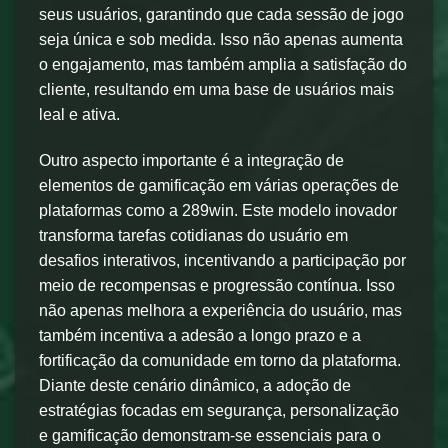
seus usuários, garantindo que cada sessão de jogo
seja única e sob medida. Isso não apenas aumenta
o engajamento, mas também amplia a satisfação do
cliente, resultando em uma base de usuários mais
leal e ativa.
Outro aspecto importante é a integração de
elementos de gamificação em várias operações de
plataformas como a 289win. Este modelo inovador
transforma tarefas cotidianas do usuário em
desafios interativos, incentivando a participação por
meio de recompensas e progressão contínua. Isso
não apenas melhora a experiência do usuário, mas
também incentiva a adesão a longo prazo e a
fortificação da comunidade em torno da plataforma.
Diante deste cenário dinâmico, a adoção de
estratégias focadas em segurança, personalização
e gamificação demonstram-se essenciais para o