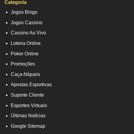
Categoria
Jogos Bingo
Jogos Cassino
Cassino Ao Vivo
Loteria Online
Poker Online
Promoções
Caça-Níqueis
Apostas Esportivas
Suporte Cliente
Esportes Virtuais
Últimas Notícias
Google Sitemap