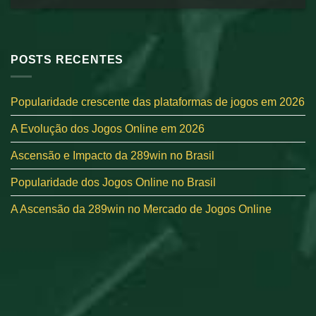
POSTS RECENTES
Popularidade crescente das plataformas de jogos em 2026
A Evolução dos Jogos Online em 2026
Ascensão e Impacto da 289win no Brasil
Popularidade dos Jogos Online no Brasil
A Ascensão da 289win no Mercado de Jogos Online