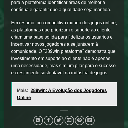
para a plataforma identificar áreas de melhoria
contínua e garantir que a qualidade seja mantida.
Em resumo, no competitivo mundo dos jogos online,
as plataformas que priorizam o suporte ao cliente
criam uma base sólida para fidelizar os usuários e
incentivar novos jogadores a se juntarem à
comunidade. O "289win plataforma" demonstra que
investimento em suporte ao cliente não é apenas
uma necessidade, mas sim um pilar para o sucesso
e crescimento sustentável na indústria de jogos.
Mais:
289win: A Evolução dos Jogadores
Online