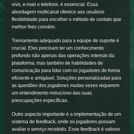
vivo, e-mail e telefone, é essencial. Essa
abordagem multicanal oferece aos usuários
flexibilidade para escolher o método de contato que
melhor lhes convém.
Treinamento adequado para a equipe de suporte é
crucial. Eles precisam ter um conhecimento
profundo não apenas das operações internas da
plataforma, mas também de habilidades de
comunicação para lidar com os jogadores de forma
eficiente e amigável. Soluções personalizadas para
as questões dos jogadores muitas vezes requerem
um entendimento minucioso das suas
preocupações específicas.
Outro aspecto importante é a implementação de um
sistema de feedback, onde os jogadores possam
avaliar o serviço recebido. Esse feedback é valioso