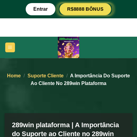
Skip
R$8888 BÔNUS
Entrar
to
content
Home
/
Suporte Cliente
/
A Importância Do Suporte
Ao Cliente No 289win Plataforma
289win plataforma | A Importância
do Suporte ao Cliente no 289win