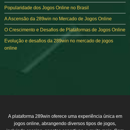
Popularidade dos Jogos Online no Brasil
A Ascensão da 289win no Mercado de Jogos Online
O Crescimento e Desafios de Plataformas de Jogos Online
Evolução e desafios da 289win no mercado de jogos
online
A plataforma 289win oferece uma experiência única em
jogos online, abrangendo diversos tipos de jogos,