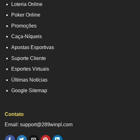
Loteria Online
Poker Online
Promoções
Caça-Níqueis
Apostas Esportivas
Suporte Cliente
Esportes Virtuais
Últimas Notícias
Google Sitemap
Contato
Email: support@289winpl.com