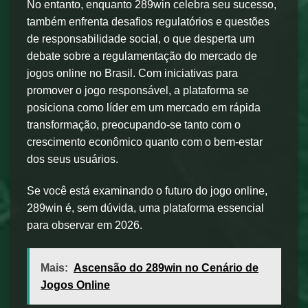
No entanto, enquanto 289win celebra seu sucesso,
também enfrenta desafios regulatórios e questões
de responsabilidade social, o que desperta um
debate sobre a regulamentação do mercado de
jogos online no Brasil. Com iniciativas para
promover o jogo responsável, a plataforma se
posiciona como líder em um mercado em rápida
transformação, preocupando-se tanto com o
crescimento econômico quanto com o bem-estar
dos seus usuários.
Se você está examinando o futuro do jogo online,
289win é, sem dúvida, uma plataforma essencial
para observar em 2026.
Mais:
Ascensão do 289win no Cenário de
Jogos Online