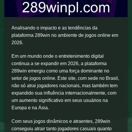
Analisando o impacto e as tendências da
plataforma 289win no ambiente de jogos online em
2026.
Em um mundo onde o entretenimento digital
continua a se expandir em 2026, a plataforma
289win emergiu como uma força dominante no
setor de jogos online. Este site, com sede no Brasil,
não só atrai jogadores nacionais, mas também tem
expandido sua influência internacionalmente, com
um aumento significativo em seus usuários na
Europa e na Ásia.
Com seus jogos dinâmicos e atraentes, 289win
conseguiu atrair tanto jogadores casuais quanto