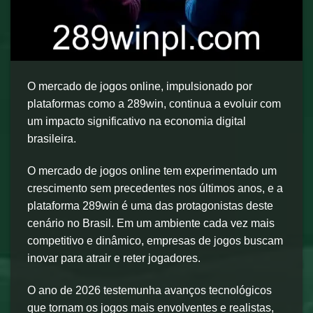
O mercado de jogos online, impulsionado por
plataformas como a 289win, continua a evoluir com
um impacto significativo na economia digital
brasileira.
O mercado de jogos online tem experimentado um
crescimento sem precedentes nos últimos anos, e a
plataforma 289win é uma das protagonistas deste
cenário no Brasil. Em um ambiente cada vez mais
competitivo e dinâmico, empresas de jogos buscam
inovar para atrair e reter jogadores.
O ano de 2026 testemunha avanços tecnológicos
que tornam os jogos mais envolventes e realistas,