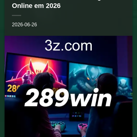
Online em 2026
2026-06-26