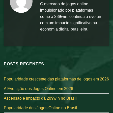
O mercado de jogos online,
impulsionado por plataformas
como a 289win, continua a evoluir
com um impacto significativo na
economia digital brasileira.
POSTS RECENTES
Popularidade crescente das plataformas de jogos em 2026
A Evolução dos Jogos Online em 2026
Ascensão e Impacto da 289win no Brasil
Popularidade dos Jogos Online no Brasil