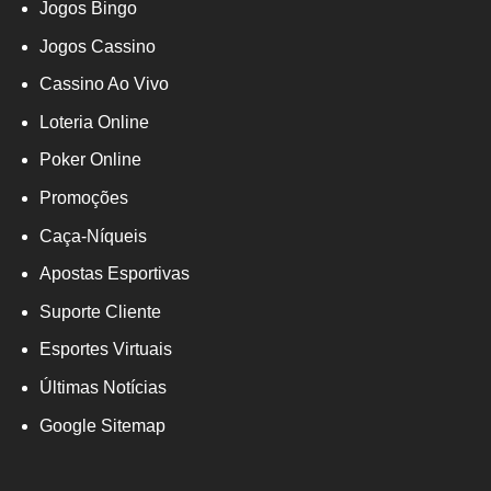
Jogos Bingo
Jogos Cassino
Cassino Ao Vivo
Loteria Online
Poker Online
Promoções
Caça-Níqueis
Apostas Esportivas
Suporte Cliente
Esportes Virtuais
Últimas Notícias
Google Sitemap