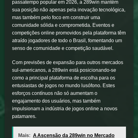
passatempo popular em 2026, a 289win mantém
sua posição não apenas pela inovação tecnológica,
mas também pelo foco em construir uma
comunidade sólida e comprometida. Eventos e
competições online promovidos pela plataforma têm
atraído jogadores de todo o Brasil, fomentando um
senso de comunidade e competição saudável.
Com previsões de expansão para outros mercados
sul-americanos, a 289win está posicionando-se
como a principal plataforma de escolha para os
entusiastas de jogos no mundo lusófono. Estes
esforços contínuos não só aumentam o
engajamento dos usuários, mas também
impulsionam a indústria de jogos online a novos
patamares.
Mais:
A Ascensão da 289win no Mercado