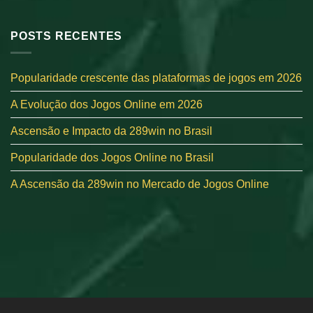
POSTS RECENTES
Popularidade crescente das plataformas de jogos em 2026
A Evolução dos Jogos Online em 2026
Ascensão e Impacto da 289win no Brasil
Popularidade dos Jogos Online no Brasil
A Ascensão da 289win no Mercado de Jogos Online