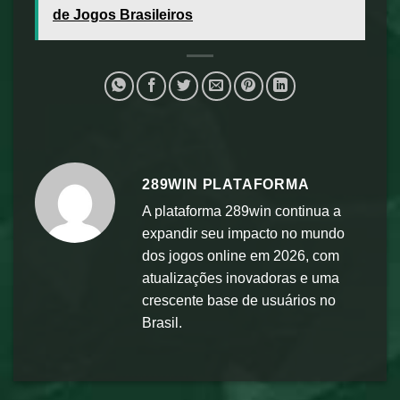
de Jogos Brasileiros
289WIN PLATAFORMA
A plataforma 289win continua a
expandir seu impacto no mundo
dos jogos online em 2026, com
atualizações inovadoras e uma
crescente base de usuários no
Brasil.