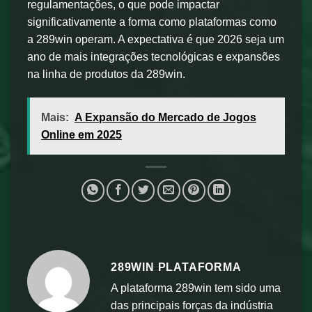
regulamentações, o que pode impactar
significativamente a forma como plataformas como
a 289win operam. A expectativa é que 2026 seja um
ano de mais integrações tecnológicas e expansões
na linha de produtos da 289win.
Mais:
A Expansão do Mercado de Jogos
Online em 2025
289WIN PLATAFORMA
A plataforma 289win tem sido uma
das principais forças da indústria