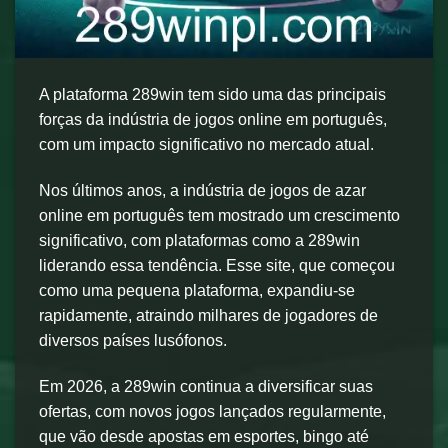
A plataforma 289win tem sido uma das principais
forças da indústria de jogos online em português,
com um impacto significativo no mercado atual.
Nos últimos anos, a indústria de jogos de azar
online em português tem mostrado um crescimento
significativo, com plataformas como a 289win
liderando essa tendência. Esse site, que começou
como uma pequena plataforma, expandiu-se
rapidamente, atraindo milhares de jogadores de
diversos países lusófonos.
Em 2026, a 289win continua a diversificar suas
ofertas, com novos jogos lançados regularmente,
que vão desde apostas em esportes, bingo até