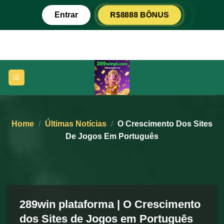
Skip
R$8888 BÔNUS
Entrar
to
content
Home
/
Últimas Notícias
/
O Crescimento Dos Sites
De Jogos Em Português
289win plataforma | O Crescimento
dos Sites de Jogos em Português