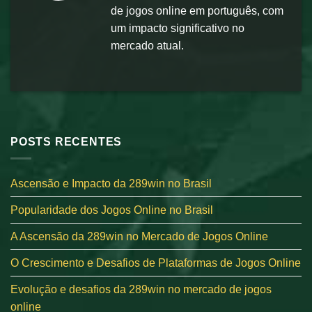
de jogos online em português, com
um impacto significativo no
mercado atual.
POSTS RECENTES
Ascensão e Impacto da 289win no Brasil
Popularidade dos Jogos Online no Brasil
A Ascensão da 289win no Mercado de Jogos Online
O Crescimento e Desafios de Plataformas de Jogos Online
Evolução e desafios da 289win no mercado de jogos
online