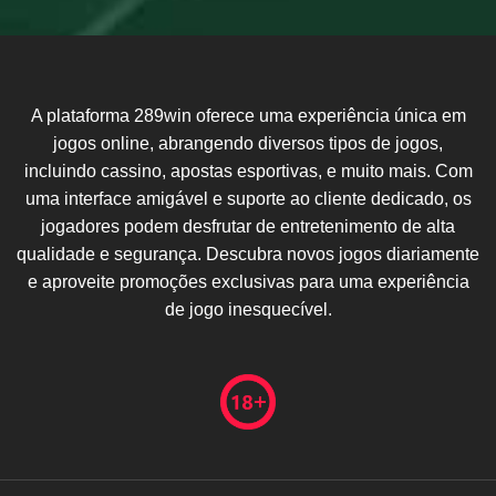
A plataforma 289win oferece uma experiência única em
jogos online, abrangendo diversos tipos de jogos,
incluindo cassino, apostas esportivas, e muito mais. Com
uma interface amigável e suporte ao cliente dedicado, os
jogadores podem desfrutar de entretenimento de alta
qualidade e segurança. Descubra novos jogos diariamente
e aproveite promoções exclusivas para uma experiência
de jogo inesquecível.