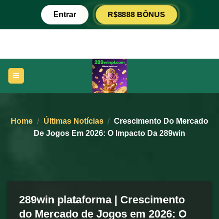
Skip
R$8888 BÔNUS
Entrar
to
content
Home
/
Últimas Notícias
/
Crescimento Do Mercado
De Jogos Em 2026: O Impacto Da 289win
289win plataforma | Crescimento
do Mercado de Jogos em 2026: O