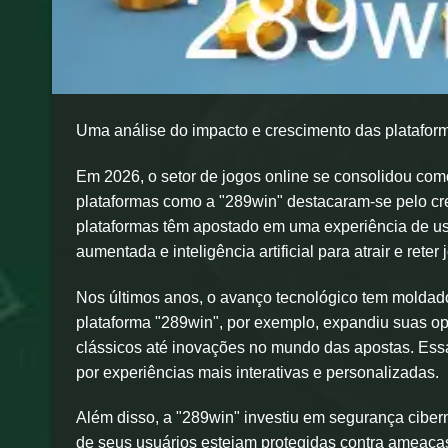
Uma análise do impacto e crescimento das platafor
Em 2026, o setor de jogos online se consolidou como
plataformas como a "289win" destacaram-se pelo cr
plataformas têm apostado em uma experiência de usu
aumentada e inteligência artificial para atrair e reter
Nos últimos anos, o avanço tecnológico tem moldad
plataforma "289win", por exemplo, expandiu suas ope
clássicos até inovações no mundo das apostas. Es
por experiências mais interativas e personalizadas.
Além disso, a "289win" investiu em segurança ciber
de seus usuários estejam protegidas contra ameaças 