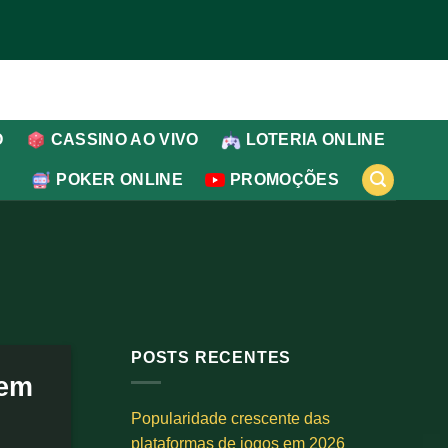
O
CASSINO AO VIVO
LOTERIA ONLINE
POKER ONLINE
PROMOÇÕES
POSTS RECENTES
 em
Popularidade crescente das
plataformas de jogos em 2026