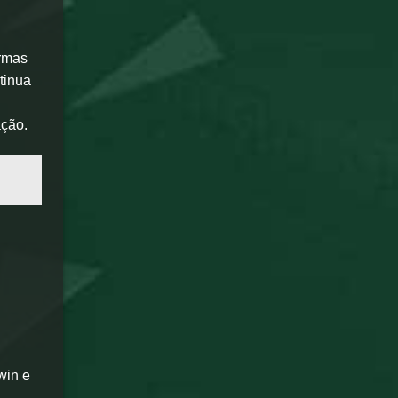
ormas
tinua
ação.
win e