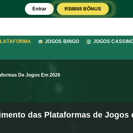
R$8888 BÔNUS
Entrar
PLATAFORMA
JOGOS BINGO
JOGOS CASSIN
aformas De Jogos Em 2026
cimento das Plataformas de Jogos