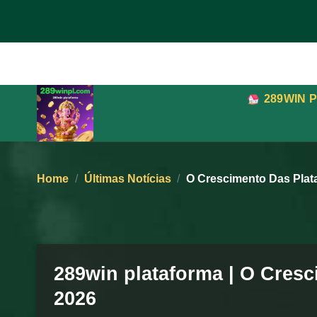
Skip
to
content
289WIN 
Home
/
Últimas Notícias
/
O Crescimento Das Plat
289win plataforma | O Cres
2026