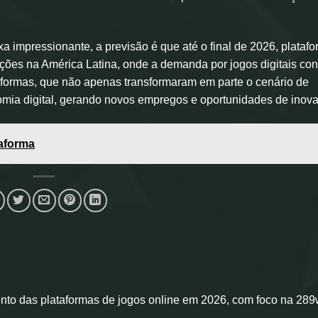
 impressionante, a previsão é que até o final de 2026, plataf
ões na América Latina, onde a demanda por jogos digitais con
taformas, que não apenas transformaram em parte o cenário de
mia digital, gerando novos empregos e oportunidades de inov
aforma
nto das plataformas de jogos online em 2026, com foco na 289