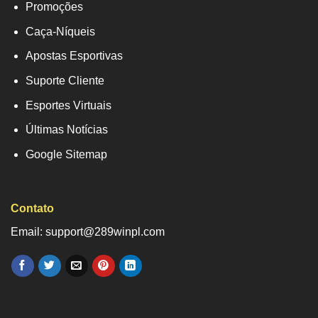
Promoções
Caça-Níqueis
Apostas Esportivas
Suporte Cliente
Esportes Virtuais
Últimas Notícias
Google Sitemap
Contato
Email: support@289winpl.com