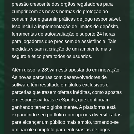
pressão crescente dos órgãos reguladores para
cumprir com as novas normas de proteção ao
consumidor e garantir práticas de jogo responsável.
Isso inclui a implementação de limites de depósito,
ferramentas de autoavaliação e suporte 24 horas
para jogadores que precisem de assistência. Tais
medidas visam a criação de um ambiente mais
seguro e ético para todos os usuários.
Além disso, a 289win está apostando em inovação.
As novas parceiras com desenvolvedores de
software têm resultado em títulos exclusivos e
parcerias que trazem ofertas inéditas, como apostas
em esportes virtuais e eSports, que continuam
ganhando terreno globalmente. A plataforma está
expandindo seu portfólio com opções diversificadas
para alcançar um público mais amplo, tornando-se
um pacote completo para entusiastas de jogos.