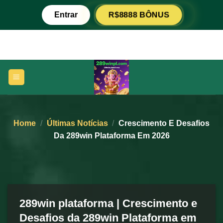
Skip
Entrar
R$8888 BÔNUS
to
content
Home
/
Últimas Notícias
/
Crescimento E Desafios
Da 289win Plataforma Em 2026
289win plataforma | Crescimento e
Desafios da 289win Plataforma em