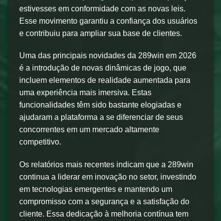
estivesses em conformidade com as novas leis.
Esse movimento garantiu a confiança dos usuários
e contribuiu para ampliar sua base de clientes.
Uma das principais novidades da 289win em 2026
é a introdução de novas dinâmicas de jogo, que
incluem elementos de realidade aumentada para
uma experiência mais imersiva. Estas
funcionalidades têm sido bastante elogiadas e
ajudaram a plataforma a se diferenciar de seus
concorrentes em um mercado altamente
competitivo.
Os relatórios mais recentes indicam que a 289win
continua a liderar em inovação no setor, investindo
em tecnologias emergentes e mantendo um
compromisso com a segurança e a satisfação do
cliente. Essa dedicação à melhoria contínua tem