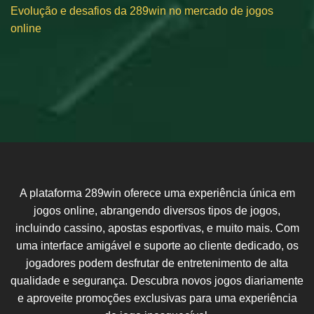
Evolução e desafios da 289win no mercado de jogos
online
A plataforma 289win oferece uma experiência única em
jogos online, abrangendo diversos tipos de jogos,
incluindo cassino, apostas esportivas, e muito mais. Com
uma interface amigável e suporte ao cliente dedicado, os
jogadores podem desfrutar de entretenimento de alta
qualidade e segurança. Descubra novos jogos diariamente
e aproveite promoções exclusivas para uma experiência