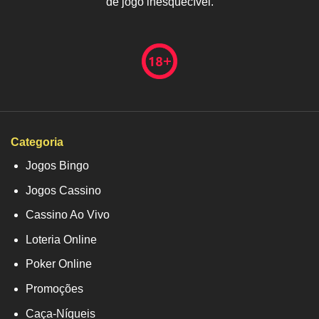
de jogo inesquecível.
Categoria
Jogos Bingo
Jogos Cassino
Cassino Ao Vivo
Loteria Online
Poker Online
Promoções
Caça-Níqueis