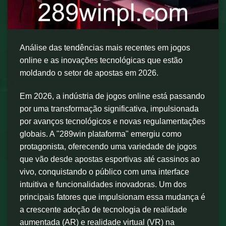
Análise das tendências mais recentes em jogos
online e as inovações tecnológicas que estão
moldando o setor de apostas em 2026.
Em 2026, a indústria de jogos online está passando
por uma transformação significativa, impulsionada
por avanços tecnológicos e novas regulamentações
globais. A "289win plataforma" emergiu como
protagonista, oferecendo uma variedade de jogos
que vão desde apostas esportivas até cassinos ao
vivo, conquistando o público com uma interface
intuitiva e funcionalidades inovadoras. Um dos
principais fatores que impulsionam essa mudança é
a crescente adoção de tecnologia de realidade
aumentada (AR) e realidade virtual (VR) na