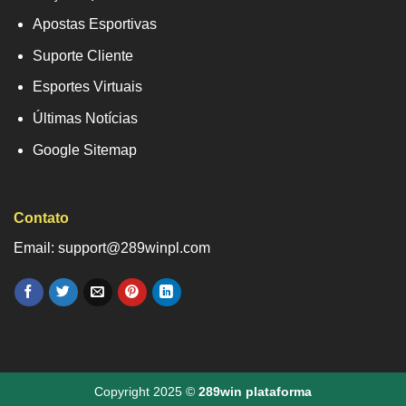
Apostas Esportivas
Suporte Cliente
Esportes Virtuais
Últimas Notícias
Google Sitemap
Contato
Email: support@289winpl.com
Copyright 2025 ©
289win plataforma