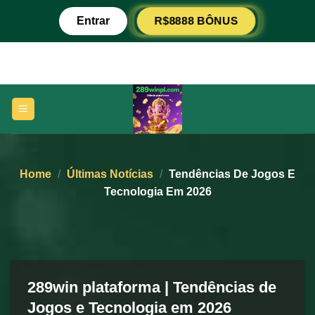
Skip
R$8888 BÔNUS
Entrar
to
content
Home
/
Últimas Notícias
/
Tendências De Jogos E
Tecnologia Em 2026
289win plataforma | Tendências de
Jogos e Tecnologia em 2026