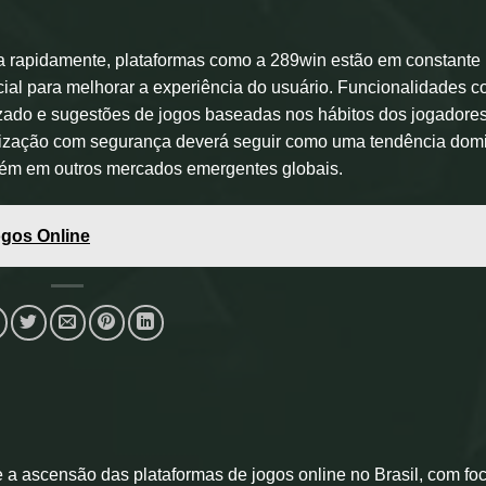
ça rapidamente, plataformas como a 289win estão em constante
ficial para melhorar a experiência do usuário. Funcionalidades 
lizado e sugestões de jogos baseadas nos hábitos dos jogadores
lização com segurança deverá seguir como uma tendência dom
bém em outros mercados emergentes globais.
ogos Online
a ascensão das plataformas de jogos online no Brasil, com fo