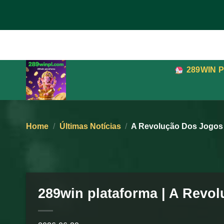
Skip
to
content
289WIN 
Home
/
Últimas Notícias
/
A Revolução Dos Jogos 
289win plataforma | A Revol