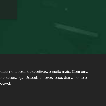
 cassino, apostas esportivas, e muito mais. Com uma
ade e segurança. Descubra novos jogos diariamente e
ecível.