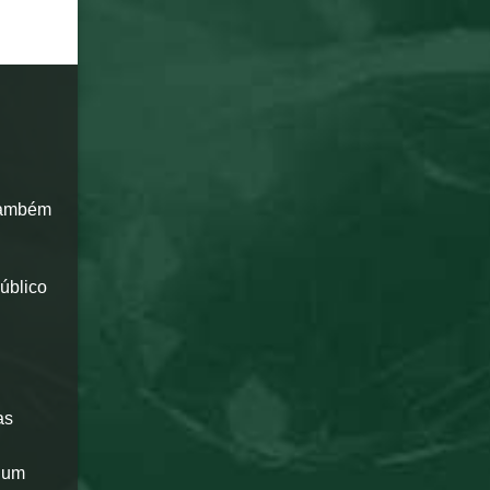
 também
úblico
as
m um