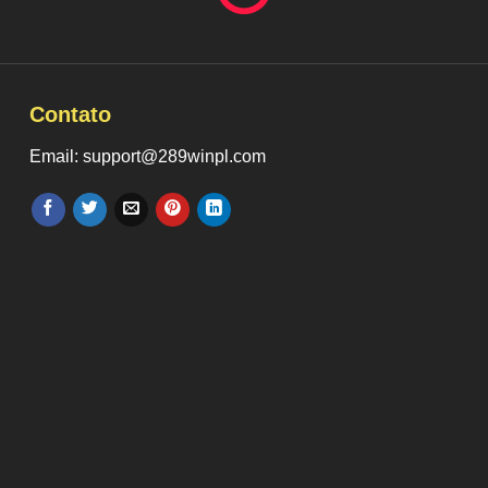
Contato
Email: support@289winpl.com