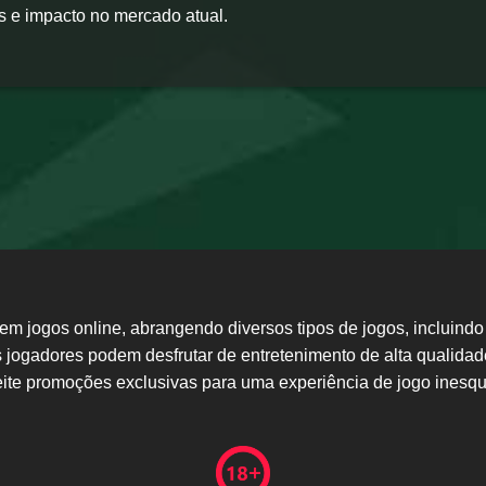
 e impacto no mercado atual.
em jogos online, abrangendo diversos tipos de jogos, incluindo
os jogadores podem desfrutar de entretenimento de alta qualid
ite promoções exclusivas para uma experiência de jogo inesqu