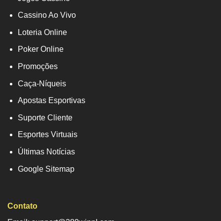
Cassino Ao Vivo
Loteria Online
Poker Online
Promoções
Caça-Níqueis
Apostas Esportivas
Suporte Cliente
Esportes Virtuais
Últimas Notícias
Google Sitemap
Contato