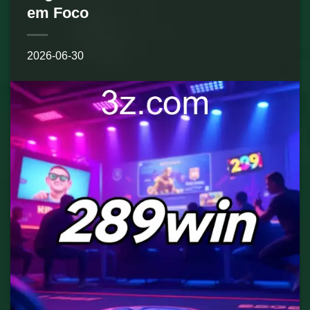
em Foco
2026-06-30