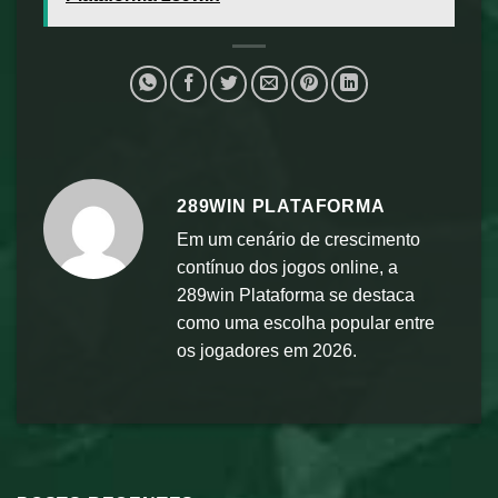
289WIN PLATAFORMA
Em um cenário de crescimento
contínuo dos jogos online, a
289win Plataforma se destaca
como uma escolha popular entre
os jogadores em 2026.