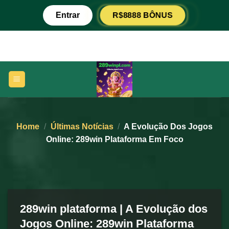
Skip
R$8888 BÔNUS
Entrar
to
content
Home
/
Últimas Notícias
/
A Evolução Dos Jogos
Online: 289win Plataforma Em Foco
289win plataforma | A Evolução dos
Jogos Online: 289win Plataforma