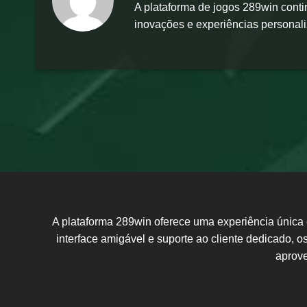
A plataforma de jogos 289win conti
inovações e experiências personali
A plataforma 289win oferece uma experiência única 
interface amigável e suporte ao cliente dedicado, 
aprove