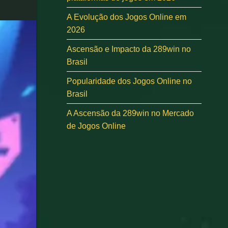
A Evolução dos Jogos Online em
2026
Ascensão e Impacto da 289win no
Brasil
Popularidade dos Jogos Online no
Brasil
A Ascensão da 289win no Mercado
de Jogos Online