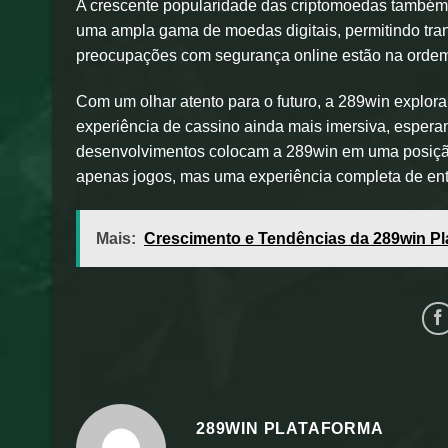
A crescente popularidade das criptomoedas também 
uma ampla gama de moedas digitais, permitindo tra
preocupações com segurança online estão na ordem
Com um olhar atento para o futuro, a 289win explora
experiência de cassino ainda mais imersiva, espera
desenvolvimentos colocam a 289win em uma posição 
apenas jogos, mas uma experiência completa de entr
Mais:
Crescimento e Tendências da 289win Pl
289WIN PLATAFORMA