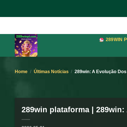
Skip
to
content
289WIN 
Home
/
Últimas Notícias
/
289win: A Evolução Dos
289win plataforma | 289win