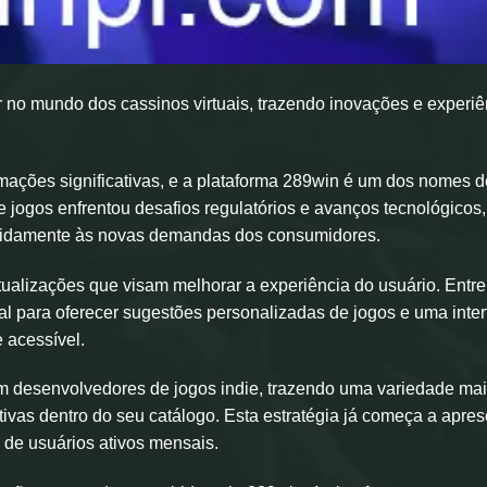
r no mundo dos cassinos virtuais, trazendo inovações e experiê
rmações significativas, e a plataforma 289win é um dos nomes d
 jogos enfrentou desafios regulatórios e avanços tecnológicos,
pidamente às novas demandas dos consumidores.
ualizações que visam melhorar a experiência do usuário. Entre
ial para oferecer sugestões personalizadas de jogos e uma inte
 acessível.
om desenvolvedores de jogos indie, trazendo uma variedade mai
tivas dentro do seu catálogo. Esta estratégia já começa a apres
 de usuários ativos mensais.