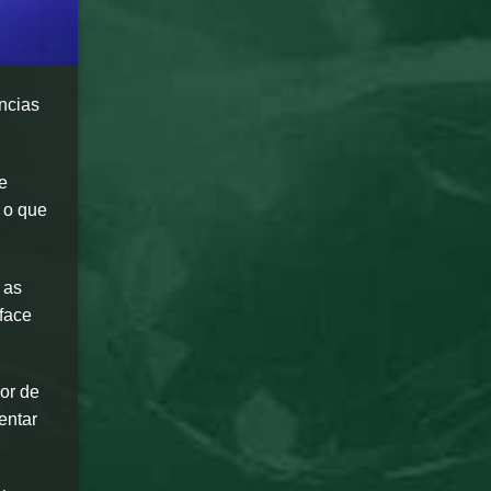
ncias
e
 o que
 as
rface
or de
entar