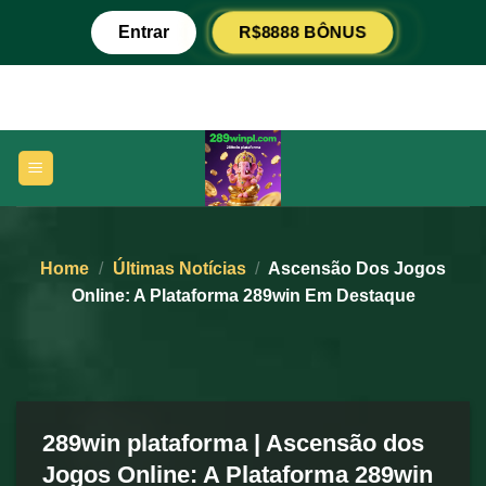
Skip
R$8888 BÔNUS
Entrar
to
content
Home
/
Últimas Notícias
/
Ascensão Dos Jogos
Online: A Plataforma 289win Em Destaque
289win plataforma | Ascensão dos
Jogos Online: A Plataforma 289win