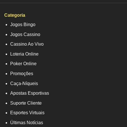
Categoria
Jogos Bingo
Jogos Cassino
Cassino Ao Vivo
Loteria Online
Poker Online
Promoções
Caça-Níqueis
Apostas Esportivas
Suporte Cliente
Esportes Virtuais
Últimas Notícias