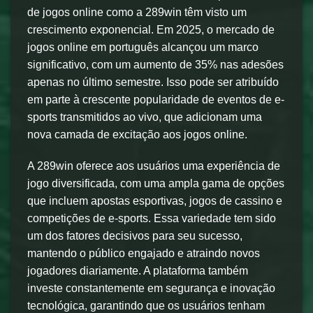
de jogos online como a 289win têm visto um
crescimento exponencial. Em 2025, o mercado de
jogos online em português alcançou um marco
significativo, com um aumento de 35% nas adesões
apenas no último semestre. Isso pode ser atribuído
em parte à crescente popularidade de eventos de e-
sports transmitidos ao vivo, que adicionam uma
nova camada de excitação aos jogos online.
A 289win oferece aos usuários uma experiência de
jogo diversificada, com uma ampla gama de opções
que incluem apostas esportivas, jogos de cassino e
competições de e-sports. Essa variedade tem sido
um dos fatores decisivos para seu sucesso,
mantendo o público engajado e atraindo novos
jogadores diariamente. A plataforma também
investe constantemente em segurança e inovação
tecnológica, garantindo que os usuários tenham