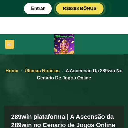
Skip
R$8888 BÔNUS
Entrar
to
content
Home
/
Últimas Notícias
/
A Ascensão Da 289win No
Cenário De Jogos Online
289win plataforma | A Ascensão da
289win no Cenário de Jogos Online