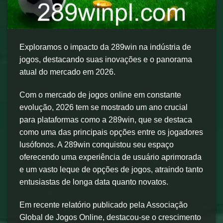
Exploramos o impacto da 289win na indústria de
jogos, destacando suas inovações e o panorama
atual do mercado em 2026.
Com o mercado de jogos online em constante
evolução, 2026 tem se mostrado um ano crucial
para plataformas como a 289win, que se destaca
como uma das principais opções entre os jogadores
lusófonos. A 289win conquistou seu espaço
oferecendo uma experiência de usuário aprimorada
e um vasto leque de opções de jogos, atraindo tanto
entusiastas de longa data quanto novatos.
Em recente relatório publicado pela Associação
Global de Jogos Online, destacou-se o crescimento