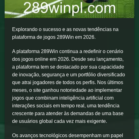
Explorando o sucesso e as novas tendências na
plataforma de jogos 289Win em 2026.
A plataforma 289Win continua a redefinir o cenário
dos jogos online em 2026. Desde seu lançamento,
a plataforma tem se destacado por sua capacidade
de inovação, segurança e um portfólio diversificado
que atrai jogadores de todos os perfis. Nos últimos
meses, o site ganhou notoriedade ao implementar
jogos que combinam inteligência artificial com
interações sociais em tempo real, uma tendência
crescente para atender às demandas de uma base
de usuários global cada vez mais exigente.
Os avanços tecnológicos desempenham um papel