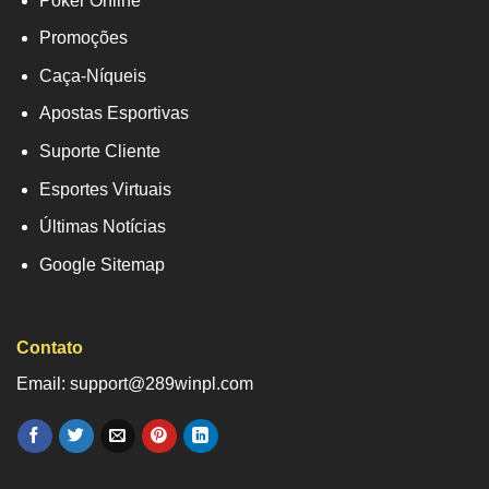
Poker Online
Promoções
Caça-Níqueis
Apostas Esportivas
Suporte Cliente
Esportes Virtuais
Últimas Notícias
Google Sitemap
Contato
Email: support@289winpl.com