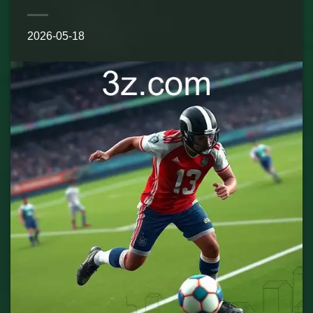
2026-05-18