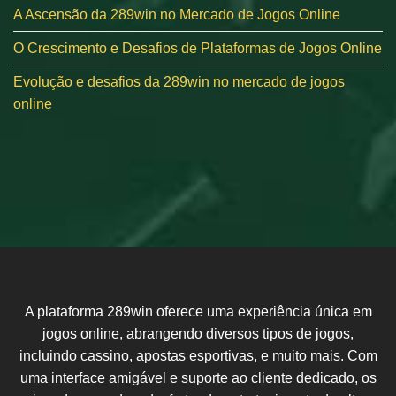
A Ascensão da 289win no Mercado de Jogos Online
O Crescimento e Desafios de Plataformas de Jogos Online
Evolução e desafios da 289win no mercado de jogos
online
A plataforma 289win oferece uma experiência única em
jogos online, abrangendo diversos tipos de jogos,
incluindo cassino, apostas esportivas, e muito mais. Com
uma interface amigável e suporte ao cliente dedicado, os